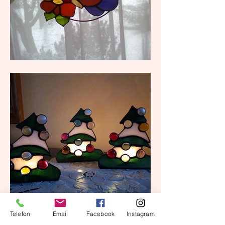
Telefon
Email
Facebook
Instagram