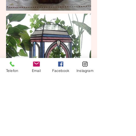
Telefon
Email
Facebook
Instagram