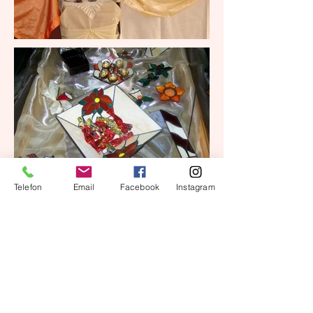
Telefon
Email
Facebook
Instagram