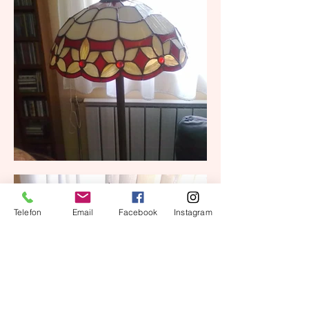
Telefon
Email
Facebook
Instagram